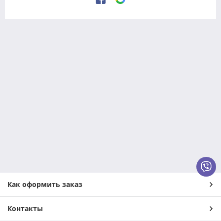
Как оформить заказ
Контакты