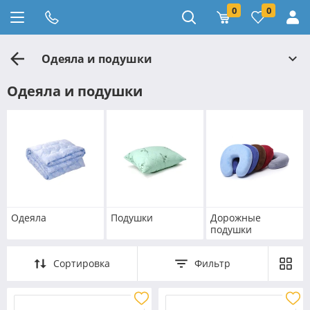
0
0
Одеяла и подушки
Одеяла и подушки
Одеяла
Подушки
Дорожные
подушки
Сортировка
Фильтр