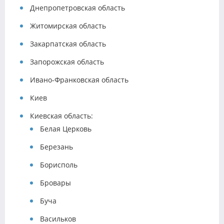
Днепропетровская область
Житомирская область
Закарпатская область
Запорожская область
Ивано-Франковская область
Киев
Киевская область:
Белая Церковь
Березань
Борисполь
Бровары
Буча
Васильков