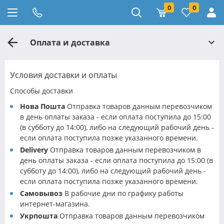
0
0
Оплата и доставка
Условия доставки и оплаты
Способы доставки
Нова Пошта
Отправка товаров данным перевозчиком
в день оплаты заказа - если оплата поступила до 15:00
(в субботу до 14:00), либо на следующий рабочий день -
если оплата поступила позже указанного времени.
Delivery
Отправка товаров данным перевозчиком в
день оплаты заказа - если оплата поступила до 15:00 (в
субботу до 14:00), либо на следующий рабочий день -
если оплата поступила позже указанного времени.
Самовывоз
В рабочие дни по графику работы
интернет-магазина.
Укрпошта
Отправка товаров данным перевозчиком