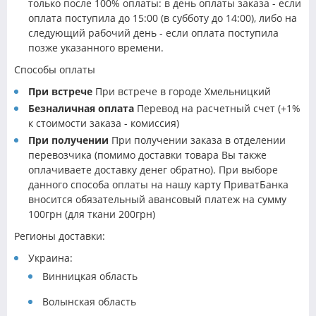
только после 100% оплаты: в день оплаты заказа - если
оплата поступила до 15:00 (в субботу до 14:00), либо на
следующий рабочий день - если оплата поступила
позже указанного времени.
Способы оплаты
При встрече
При встрече в городе Хмельницкий
Безналичная оплата
Перевод на расчетный счет (+1%
к стоимости заказа - комиссия)
При получении
При получении заказа в отделении
перевозчика (помимо доставки товара Вы также
оплачиваете доставку денег обратно). При выборе
данного способа оплаты на нашу карту ПриватБанка
вносится обязательный авансовый платеж на сумму
100грн (для ткани 200грн)
Регионы доставки:
Украина:
Винницкая область
Волынская область