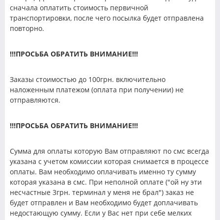
сначала оплатить стоимость первичной
транспортировки, после чего посылка будет отправлена
повторно.
!!!ПРОСЬБА ОБРАТИТЬ ВНИМАНИЕ!!!
Заказы стоимостью до 100грн. включительно
наложенным платежом (оплата при получении) не
отправляются.
!!!ПРОСЬБА ОБРАТИТЬ ВНИМАНИЕ!!!
Сумма для оплаты которую Вам отправляют по смс всегда
указана с учетом комиссии которая снимается в процессе
оплаты. Вам необходимо оплачивать именно ту сумму
которая указана в смс. При неполной оплате ("ой ну эти
несчастные 3грн. терминал у меня не брал") заказ не
будет отправлен и Вам необходимо будет доплачивать
недостающую сумму. Если у Вас нет при себе мелких