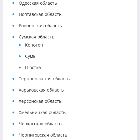
Одесская область
Полтавская область
Ровненская область
Сумская область:
Конотоп
Сумы
Шостка
Тернопольская область
Харьковская область
Херсонская область
Хмельницкая область
Черкасская область
Черниговская область