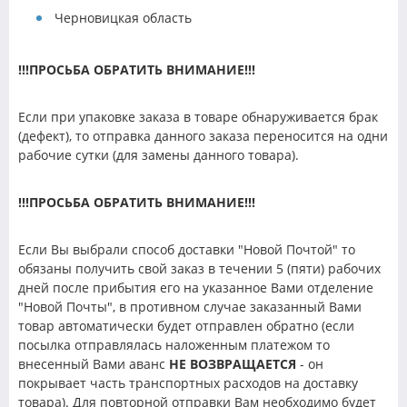
Черновицкая область
!!!ПРОСЬБА ОБРАТИТЬ ВНИМАНИЕ!!!
Если при упаковке заказа в товаре обнаруживается брак
(дефект), то отправка данного заказа переносится на одни
рабочие сутки (для замены данного товара).
!!!ПРОСЬБА ОБРАТИТЬ ВНИМАНИЕ!!!
Если Вы выбрали способ доставки "Новой Почтой" то
обязаны получить свой заказ в течении 5 (пяти) рабочих
дней после прибытия его на указанное Вами отделение
"Новой Почты", в противном случае заказанный Вами
товар автоматически будет отправлен обратно (если
посылка отправлялась наложенным платежом то
внесенный Вами аванс
НЕ ВОЗВРАЩАЕТСЯ
- он
покрывает часть транспортных расходов на доставку
товара). Для повторной отправки Вам необходимо будет