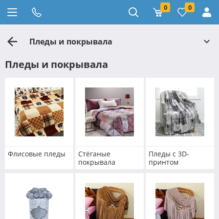
0
0
Пледы и покрывала
Пледы и покрывала
Флисовые пледы
Стёганые
Пледы с 3D-
покрывала
принтом