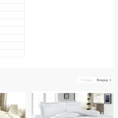
Назад
Вперед