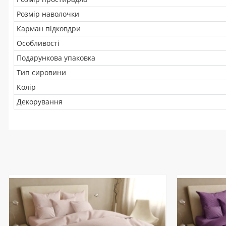
Розмір наволочки
Карман підковдри
Особливості
Подарункова упаковка
Тип сировини
Колір
Декорування