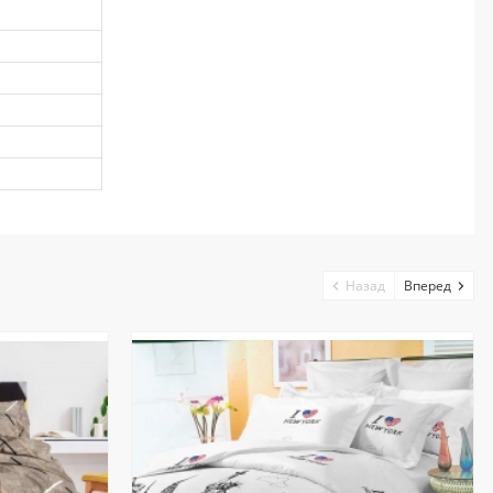
Назад
Вперед