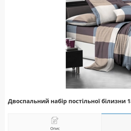
Двоспальний набір постільної білизни 
Опис