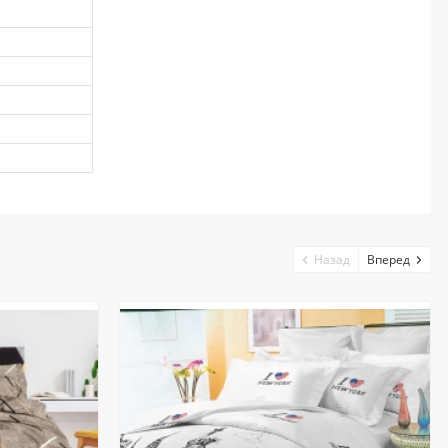
Назад
Вперед