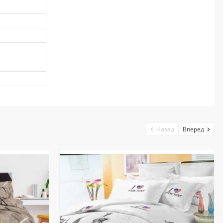
Назад
Вперед