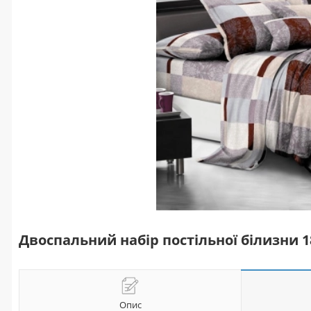
Двоспальний набір постільної білизни 
Опис