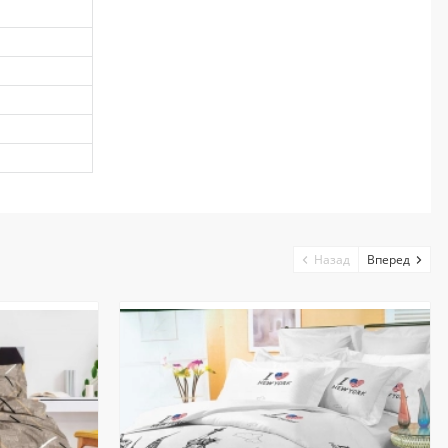
Назад
Вперед