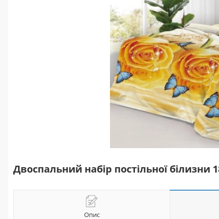
Двоспальний набір постільної білизни 
Опис