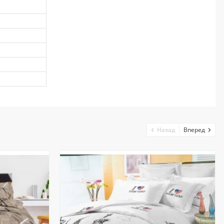
Назад
Вперед