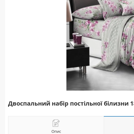
Двоспальний набір постільної білизни 
Опис