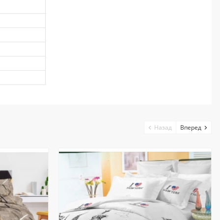
Назад
Вперед