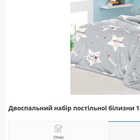
Двоспальний набір постільної білизни 
Опис