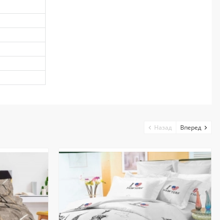
Назад
Вперед