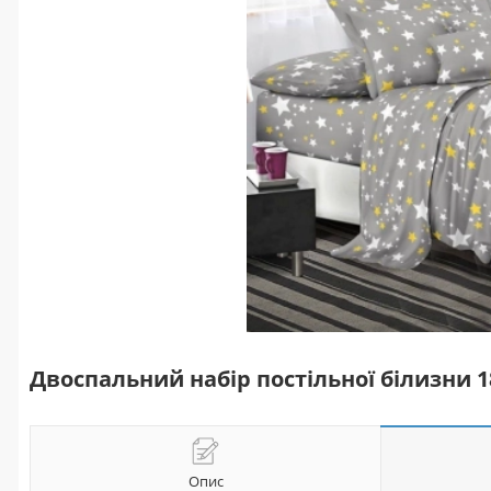
Двоспальний набір постільної білизни 
Опис