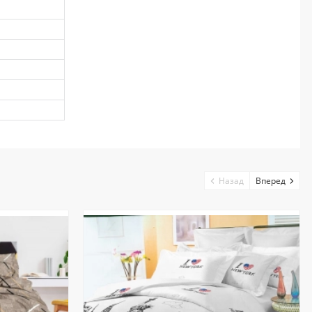
Назад
Вперед