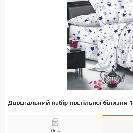
Двоспальний набір постільної білизни 
Опис