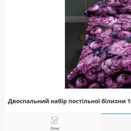
Двоспальний набір постільної білизни 
Опис