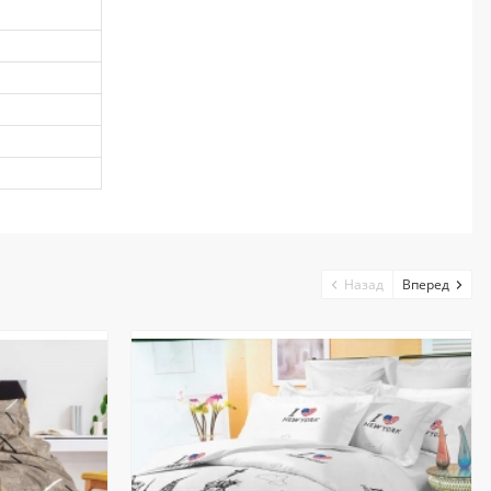
Назад
Вперед