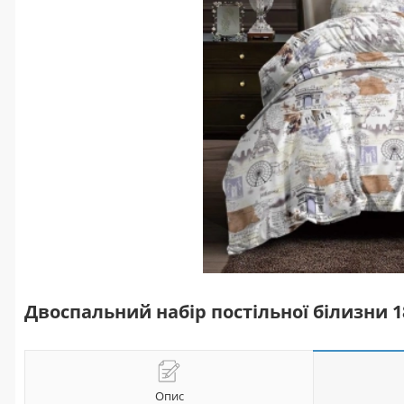
Двоспальний набір постільної білизни 
Опис