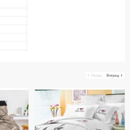
Назад
Вперед