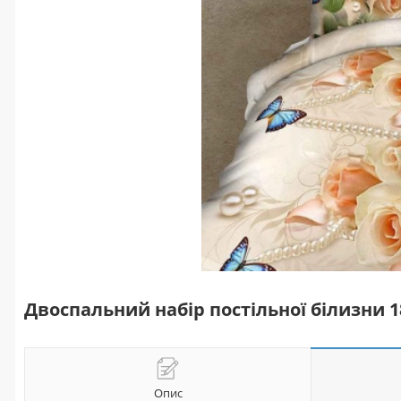
Двоспальний набір постільної білизни 
Опис