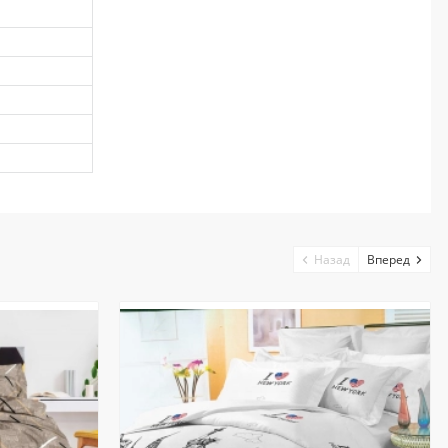
Назад
Вперед