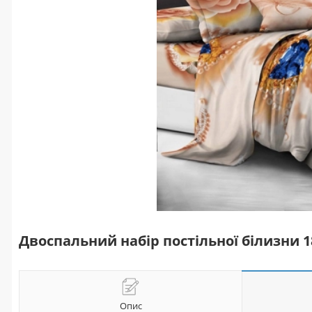
Двоспальний набір постільної білизни 
Опис