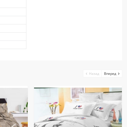
Назад
Вперед