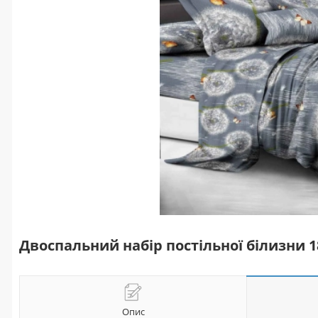
Двоспальний набір постільної білизни 
Опис