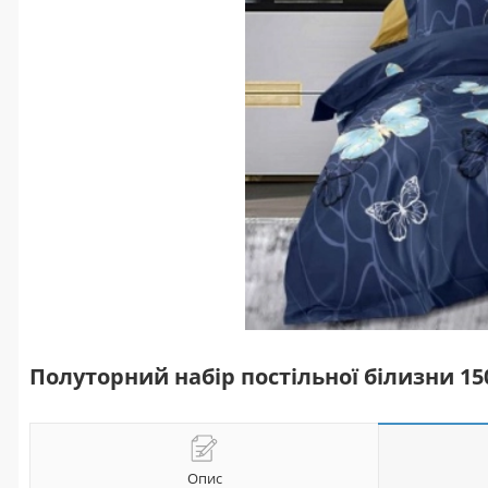
Полуторний набір постільної білизни 1
Опис