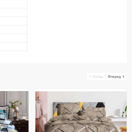
Назад
Вперед