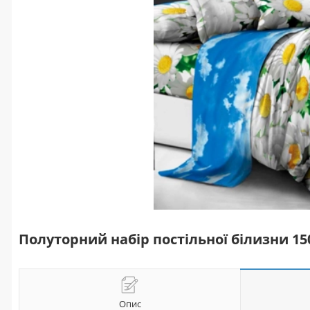
Полуторний набір постільної білизни 1
Опис