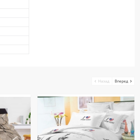
Назад
Вперед