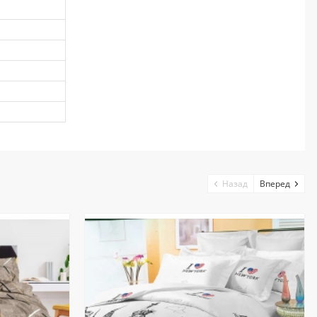
Назад
Вперед