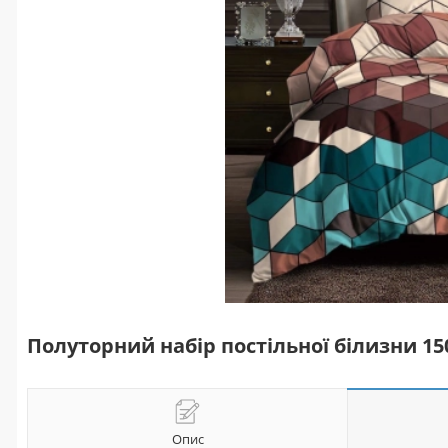
Полуторний набір постільної білизни 1
Опис