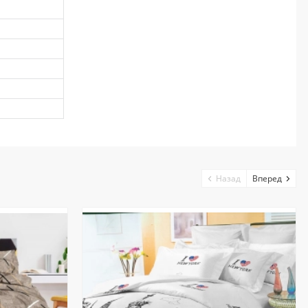
Назад
Вперед