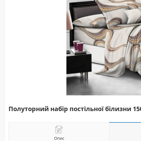
Полуторний набір постільної білизни 1
Опис