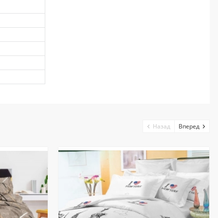
Назад
Вперед