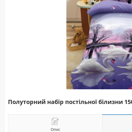
Полуторний набір постільної білизни 1
Опис