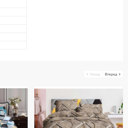
Назад
Вперед