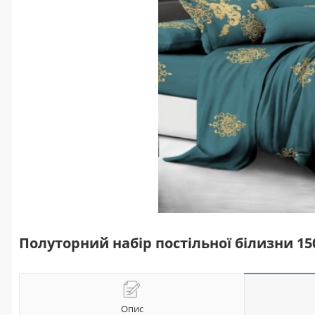
Полуторний набір постільної білизни 1
Опис