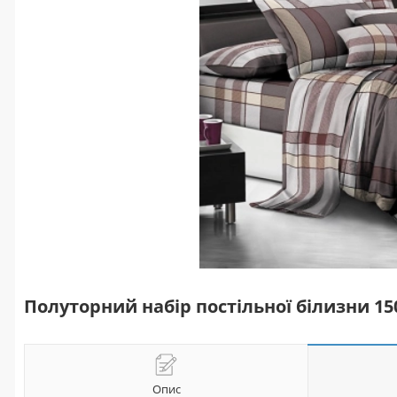
Полуторний набір постільної білизни 1
Опис