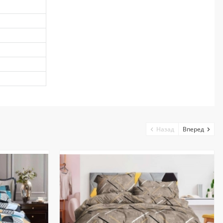
Назад
Вперед