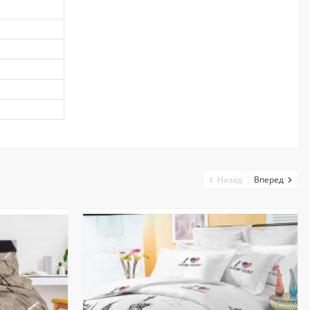
Назад
Вперед