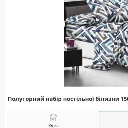
Полуторний набір постільної білизни 1
Опис