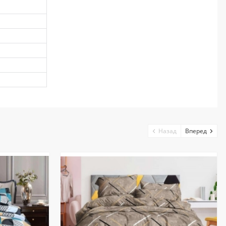
Назад
Вперед