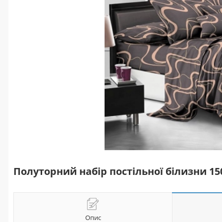
Полуторний набір постільної білизни 1
Опис