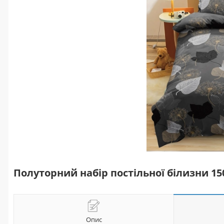
Полуторний набір постільної білизни 1
Опис