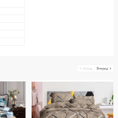
Назад
Вперед