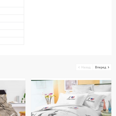
Назад
Вперед