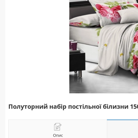
Полуторний набір постільної білизни 1
Опис