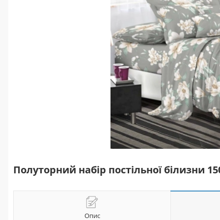
Полуторний набір постільної білизни 1
Опис