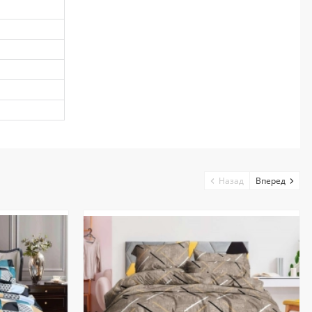
Назад
Вперед