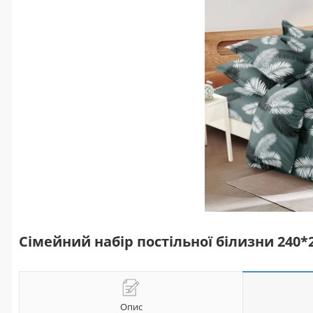
Сімейний набір постільної білизни 240
Опис