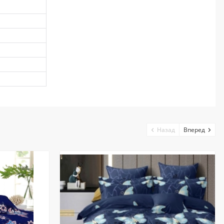
Назад
Вперед