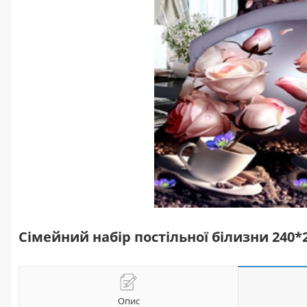
Сімейний набір постільної білизни 240
Опис