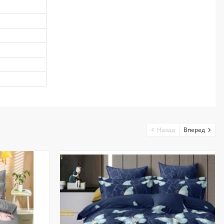
Назад
Вперед