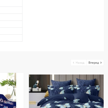
Назад
Вперед