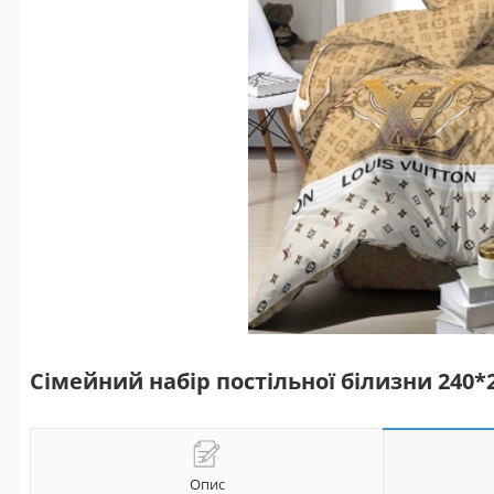
Сімейний набір постільної білизни 240
Опис