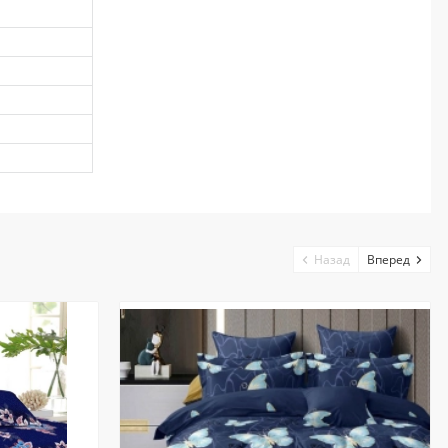
Назад
Вперед