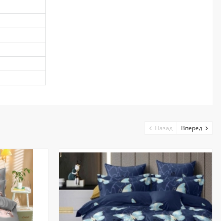
Назад
Вперед