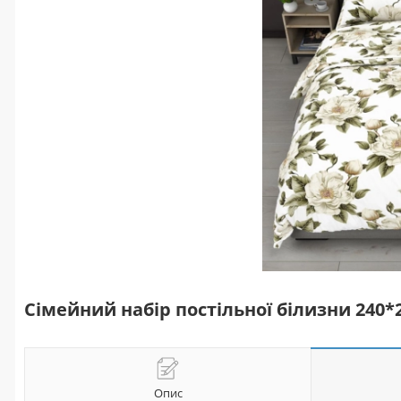
Сімейний набір постільної білизни 240
Опис