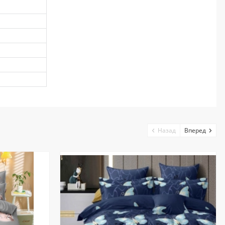
Назад
Вперед