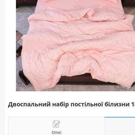
Двоспальний набір постільної білизни 
Опис