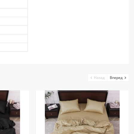
Назад
Вперед