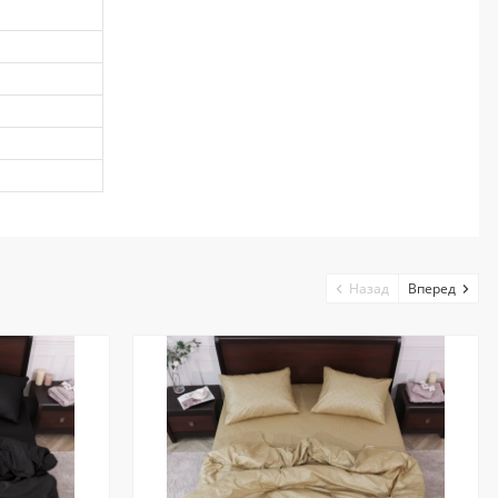
Назад
Вперед