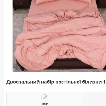
Двоспальний набір постільної білизни 
Опис