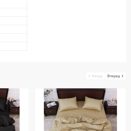
Назад
Вперед