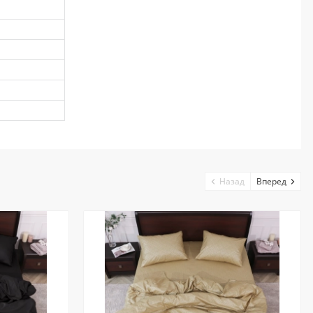
Назад
Вперед