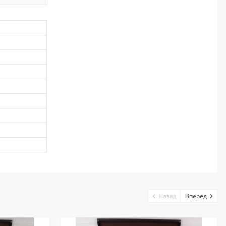
Назад
Вперед