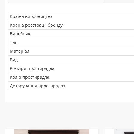
Країна виробництва
Країна реєстрації бренду
Виробник
Тип
Матеріал
Вид
Розміри простирадла
Колір простирадла
Декорування простирадла