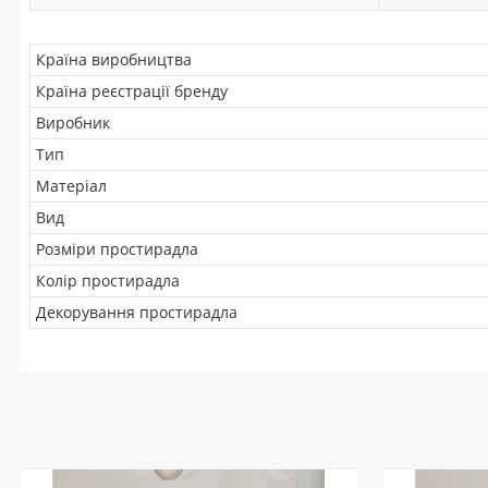
Країна виробництва
Країна реєстрації бренду
Виробник
Тип
Матеріал
Вид
Розміри простирадла
Колір простирадла
Декорування простирадла