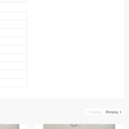
Назад
Вперед