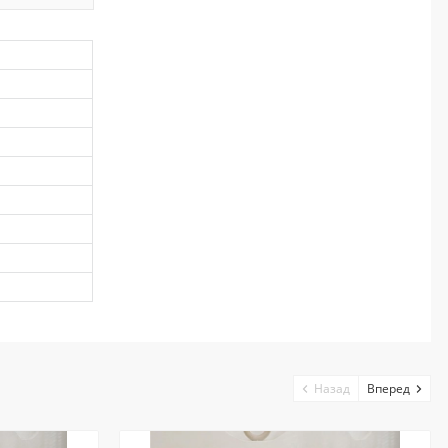
Назад
Вперед