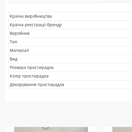
Країна виробництва
Країна реєстрації бренду
Виробник
Тип
Матеріал
Вид
Розміри простирадла
Колір простирадла
Декорування простирадла