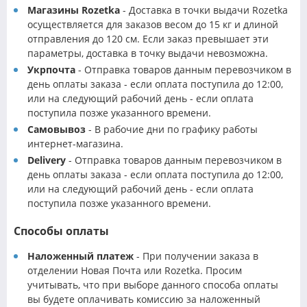
Магазины Rozetka
- Доставка в точки выдачи Rozetka
осуществляется для заказов весом до 15 кг и длиной
отправления до 120 см. Если заказ превышает эти
параметры, доставка в точку выдачи невозможна.
Укрпочта
- Отправка товаров данным перевозчиком в
день оплаты заказа - если оплата поступила до 12:00,
или на следующий рабочий день - если оплата
поступила позже указанного времени.
Самовывоз
- В рабочие дни по графику работы
интернет-магазина.
Delivery
- Отправка товаров данным перевозчиком в
день оплаты заказа - если оплата поступила до 12:00,
или на следующий рабочий день - если оплата
поступила позже указанного времени.
Способы оплаты
Наложенный платеж
- При получении заказа в
отделении Новая Почта или Rozetka. Просим
учитывать, что при выборе данного способа оплаты
вы будете оплачивать комиссию за наложенный