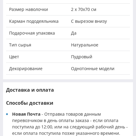
Размер наволочки
2 х 70х70 см
Карман пододеяльника
С вырезом внизу
Подарочная упаковка
Да
Тип сырья
Натуральное
Цвет
Пудровый
Декорирование
Однотонные модели
Доставка и оплата
Способы доставки
Новая Почта
- Отправка товаров данным
перевозчиком в день оплаты заказа - если оплата
поступила до 12:00, или на следующий рабочий день -
если оплата поступила позже указанного времени.