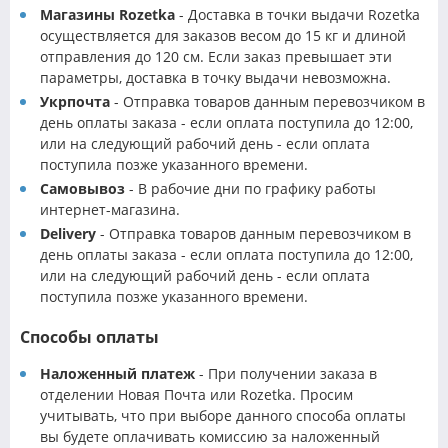
Магазины Rozetka
- Доставка в точки выдачи Rozetka
осуществляется для заказов весом до 15 кг и длиной
отправления до 120 см. Если заказ превышает эти
параметры, доставка в точку выдачи невозможна.
Укрпочта
- Отправка товаров данным перевозчиком в
день оплаты заказа - если оплата поступила до 12:00,
или на следующий рабочий день - если оплата
поступила позже указанного времени.
Самовывоз
- В рабочие дни по графику работы
интернет-магазина.
Delivery
- Отправка товаров данным перевозчиком в
день оплаты заказа - если оплата поступила до 12:00,
или на следующий рабочий день - если оплата
поступила позже указанного времени.
Способы оплаты
Наложенный платеж
- При получении заказа в
отделении Новая Почта или Rozetka. Просим
учитывать, что при выборе данного способа оплаты
вы будете оплачивать комиссию за наложенный