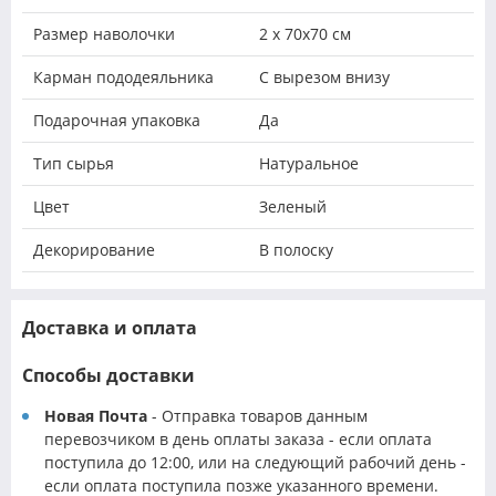
Размер наволочки
2 х 70х70 см
Карман пододеяльника
С вырезом внизу
Подарочная упаковка
Да
Тип сырья
Натуральное
Цвет
Зеленый
Декорирование
В полоску
Доставка и оплата
Способы доставки
Новая Почта
- Отправка товаров данным
перевозчиком в день оплаты заказа - если оплата
поступила до 12:00, или на следующий рабочий день -
если оплата поступила позже указанного времени.