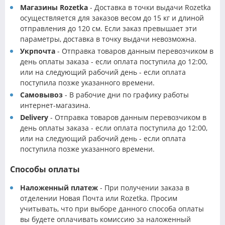
Магазины Rozetka
- Доставка в точки выдачи Rozetka
осуществляется для заказов весом до 15 кг и длиной
отправления до 120 см. Если заказ превышает эти
параметры, доставка в точку выдачи невозможна.
Укрпочта
- Отправка товаров данным перевозчиком в
день оплаты заказа - если оплата поступила до 12:00,
или на следующий рабочий день - если оплата
поступила позже указанного времени.
Самовывоз
- В рабочие дни по графику работы
интернет-магазина.
Delivery
- Отправка товаров данным перевозчиком в
день оплаты заказа - если оплата поступила до 12:00,
или на следующий рабочий день - если оплата
поступила позже указанного времени.
Способы оплаты
Наложенный платеж
- При получении заказа в
отделении Новая Почта или Rozetka. Просим
учитывать, что при выборе данного способа оплаты
вы будете оплачивать комиссию за наложенный