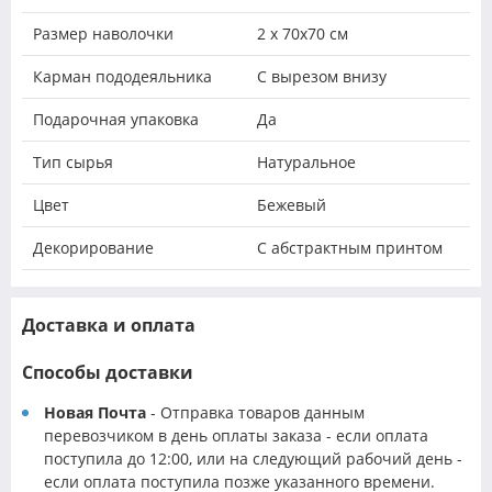
Размер наволочки
2 х 70х70 см
Карман пододеяльника
С вырезом внизу
Подарочная упаковка
Да
Тип сырья
Натуральное
Цвет
Бежевый
Декорирование
С абстрактным принтом
Доставка и оплата
Способы доставки
Новая Почта
- Отправка товаров данным
перевозчиком в день оплаты заказа - если оплата
поступила до 12:00, или на следующий рабочий день -
если оплата поступила позже указанного времени.