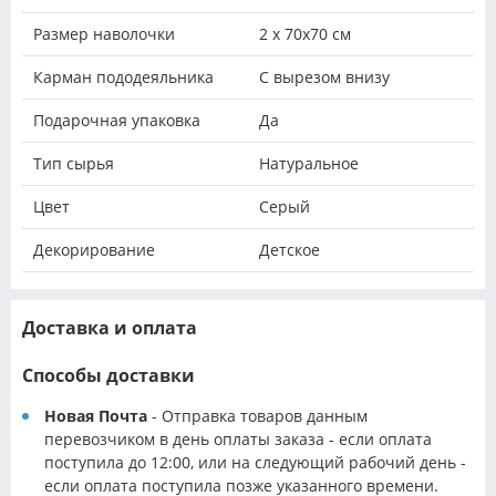
Размер наволочки
2 х 70х70 см
Карман пододеяльника
С вырезом внизу
Подарочная упаковка
Да
Тип сырья
Натуральное
Цвет
Серый
Декорирование
Детское
Доставка и оплата
Способы доставки
Новая Почта
- Отправка товаров данным
перевозчиком в день оплаты заказа - если оплата
поступила до 12:00, или на следующий рабочий день -
если оплата поступила позже указанного времени.