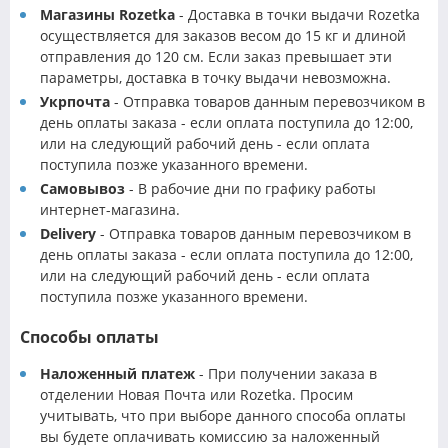
Магазины Rozetka
- Доставка в точки выдачи Rozetka
осуществляется для заказов весом до 15 кг и длиной
отправления до 120 см. Если заказ превышает эти
параметры, доставка в точку выдачи невозможна.
Укрпочта
- Отправка товаров данным перевозчиком в
день оплаты заказа - если оплата поступила до 12:00,
или на следующий рабочий день - если оплата
поступила позже указанного времени.
Самовывоз
- В рабочие дни по графику работы
интернет-магазина.
Delivery
- Отправка товаров данным перевозчиком в
день оплаты заказа - если оплата поступила до 12:00,
или на следующий рабочий день - если оплата
поступила позже указанного времени.
Способы оплаты
Наложенный платеж
- При получении заказа в
отделении Новая Почта или Rozetka. Просим
учитывать, что при выборе данного способа оплаты
вы будете оплачивать комиссию за наложенный