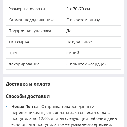
Размер наволочки
2 х 70х70 см
Карман пододеяльника
С вырезом внизу
Подарочная упаковка
Да
Тип сырья
Натуральное
Цвет
Синий
Декорирование
С принтом «сердце»
Доставка и оплата
Способы доставки
Новая Почта
- Отправка товаров данным
перевозчиком в день оплаты заказа - если оплата
поступила до 12:00, или на следующий рабочий день -
если оплата поступила позже указанного времени.