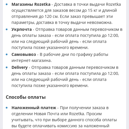
Магазины Rozetka
- Доставка в точки выдачи Rozetka
осуществляется для заказов весом до 15 кг и длиной
отправления до 120 см. Если заказ превышает эти
параметры, доставка в точку выдачи невозможна.
Укрпочта
- Отправка товаров данным перевозчиком в
день оплаты заказа - если оплата поступила до 12:00,
или на следующий рабочий день - если оплата
поступила позже указанного времени.
Самовывоз
- В рабочие дни по графику работы
интернет-магазина.
Delivery
- Отправка товаров данным перевозчиком в
день оплаты заказа - если оплата поступила до 12:00,
или на следующий рабочий день - если оплата
поступила позже указанного времени.
Способы оплаты
Наложенный платеж
- При получении заказа в
отделении Новая Почта или Rozetka. Просим
учитывать, что при выборе данного способа оплаты
вы будете оплачивать комиссию за наложенный