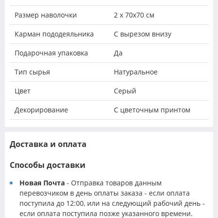
Размер наволочки
2 х 70х70 см
Карман пододеяльника
С вырезом внизу
Подарочная упаковка
Да
Тип сырья
Натуральное
Цвет
Серый
Декорирование
С цветочным принтом
Доставка и оплата
Способы доставки
Новая Почта
- Отправка товаров данным
перевозчиком в день оплаты заказа - если оплата
поступила до 12:00, или на следующий рабочий день -
если оплата поступила позже указанного времени.