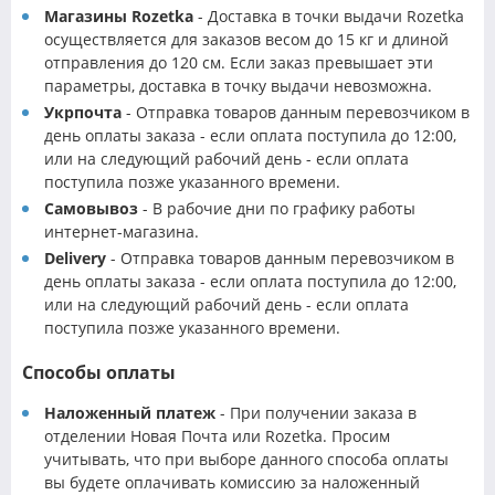
Магазины Rozetka
- Доставка в точки выдачи Rozetka
осуществляется для заказов весом до 15 кг и длиной
отправления до 120 см. Если заказ превышает эти
параметры, доставка в точку выдачи невозможна.
Укрпочта
- Отправка товаров данным перевозчиком в
день оплаты заказа - если оплата поступила до 12:00,
или на следующий рабочий день - если оплата
поступила позже указанного времени.
Самовывоз
- В рабочие дни по графику работы
интернет-магазина.
Delivery
- Отправка товаров данным перевозчиком в
день оплаты заказа - если оплата поступила до 12:00,
или на следующий рабочий день - если оплата
поступила позже указанного времени.
Способы оплаты
Наложенный платеж
- При получении заказа в
отделении Новая Почта или Rozetka. Просим
учитывать, что при выборе данного способа оплаты
вы будете оплачивать комиссию за наложенный