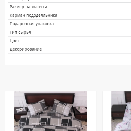
Размер наволочки
Карман пододеяльника
Подарочная упаковка
Тип сырья
Цвет
Декорирование