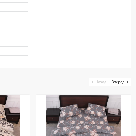
Назад
Вперед