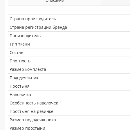
Описание
Страна производитель
Страна регистрации бренда
Производитель
Тип ткани
Состав
Плотность
Размер комплекта
Пододеяльник
Простыня
Наволочка
Особенность наволочек
Простыня на резинке
Размер пододеяльника
Размер простыни