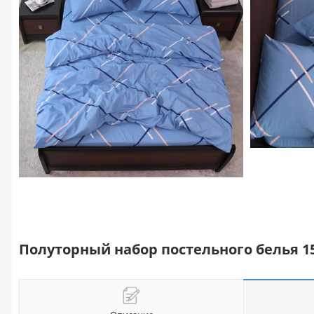
Полуторный набор постельного белья 1